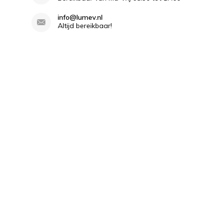
info@lumev.nl
Altijd bereikbaar!