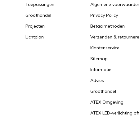
Toepassingen
Algemene voorwaarde
Groothandel
Privacy Policy
Projecten
Betaalmethoden
Lichtplan
Verzenden & retourner
Klantenservice
Sitemap
Informatie
Advies
Groothandel
ATEX Omgeving
ATEX LED-verlichting of