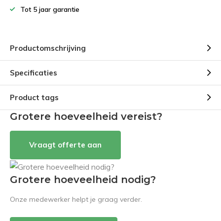
Tot 5 jaar garantie
Productomschrijving
Specificaties
Product tags
Grotere hoeveelheid vereist?
Vraagt offerte aan
Grotere hoeveelheid nodig?
Onze medewerker helpt je graag verder.