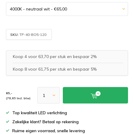
SKU:
TP-40-BO5-120
Koop 4 voor 63,70 per stuk en bespaar 2%
Koop 8 voor 61,75 per stuk en bespaar 5%
65,-
(78,65 Incl. btw)
Top kwaliteit LED verlichting
Zakelijke klant? Betaal op rekening
Ruime eigen voorraad, snelle levering