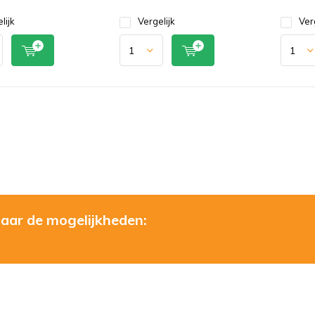
lijk
Vergelijk
Ver
naar de mogelijkheden: