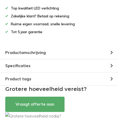
Top kwaliteit LED verlichting
Zakelijke klant? Betaal op rekening
Ruime eigen voorraad, snelle levering
Tot 5 jaar garantie
Productomschrijving
Specificaties
Product tags
Grotere hoeveelheid vereist?
Vraagt offerte aan