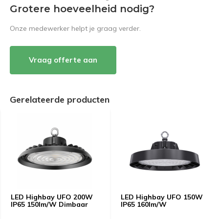
Grotere hoeveelheid nodig?
Onze medewerker helpt je graag verder.
Vraag offerte aan
Gerelateerde producten
LED Highbay UFO 200W
LED Highbay UFO 150W
IP65 150lm/W Dimbaar
IP65 160lm/W