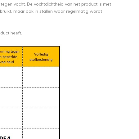
tegen vocht. De vochtdichtheid van het product is met
uikt, maar ook in stallen waar regelmatig wordt
oduct heeft.