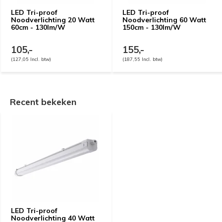
LED Tri-proof
LED Tri-proof
Noodverlichting 20 Watt
Noodverlichting 60 Watt
60cm - 130lm/W
150cm - 130lm/W
105,-
155,-
(127,05 Incl. btw)
(187,55 Incl. btw)
Recent bekeken
LED Tri-proof
Noodverlichting 40 Watt