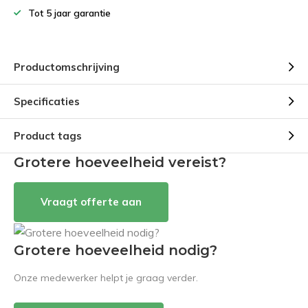
Tot 5 jaar garantie
Productomschrijving
Specificaties
Product tags
Grotere hoeveelheid vereist?
Vraagt offerte aan
Grotere hoeveelheid nodig?
Onze medewerker helpt je graag verder.