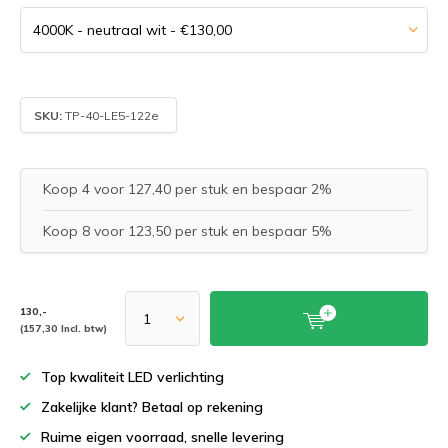
SKU:
TP-40-LE5-122e
Koop 4 voor 127,40 per stuk en bespaar 2%
Koop 8 voor 123,50 per stuk en bespaar 5%
130,-
(157,30 Incl. btw)
Top kwaliteit LED verlichting
Zakelijke klant? Betaal op rekening
Ruime eigen voorraad, snelle levering