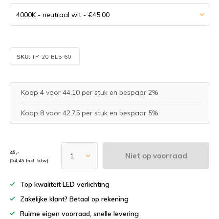
SKU:
TP-20-BL5-60
Koop 4 voor 44,10 per stuk en bespaar 2%
Koop 8 voor 42,75 per stuk en bespaar 5%
45,-
Niet op voorraad
(54,45 Incl. btw)
Top kwaliteit LED verlichting
Zakelijke klant? Betaal op rekening
Ruime eigen voorraad, snelle levering