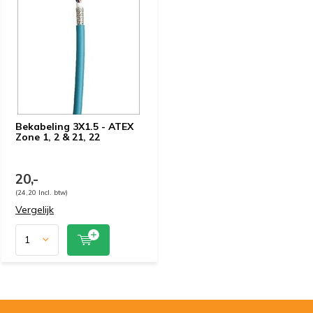
Bekabeling 3X1.5 - ATEX
Zone 1, 2 & 21, 22
20,-
(24,20 Incl. btw)
Vergelijk