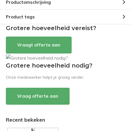
Productomschrijving
Product tags
Grotere hoeveelheid vereist?
Vraagt offerte aan
Grotere hoeveelheid nodig?
Onze medewerker helpt je graag verder.
Vraag offerte aan
Recent bekeken