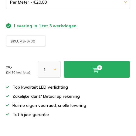
Levering in 1 tot 3 werkdagen
SKU:
AS-6730
20,-
(24,20 Incl. btw)
Top kwaliteit LED verlichting
Zakelijke klant? Betaal op rekening
Ruime eigen voorraad, snelle levering
Tot 5 jaar garantie