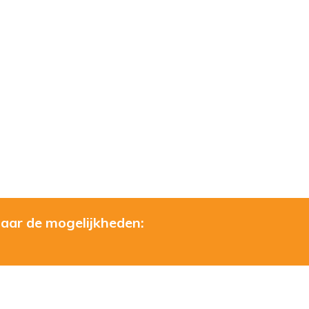
naar de mogelijkheden: