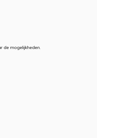
ar de mogelijkheden.