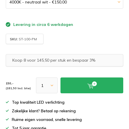
Levering in circa 6 werkdagen
SKU:
ST-100-PM
Koop 8 voor 145,50 per stuk en bespaar 3%
150,-
(181,50 Incl. btw)
Top kwaliteit LED verlichting
Zakelijke klant? Betaal op rekening
Ruime eigen voorraad, snelle levering
Tot 5 jaar garantie