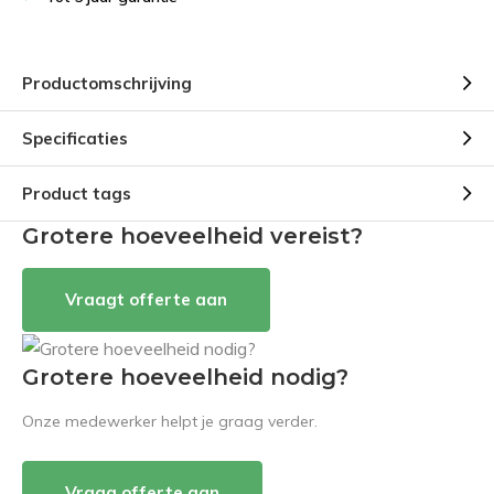
Productomschrijving
Specificaties
Product tags
Grotere hoeveelheid vereist?
Vraagt offerte aan
Grotere hoeveelheid nodig?
Onze medewerker helpt je graag verder.
Vraag offerte aan