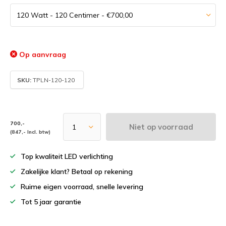
Op aanvraag
SKU:
TPLN-120-120
700,-
Niet op voorraad
(847,- Incl. btw)
Top kwaliteit LED verlichting
Zakelijke klant? Betaal op rekening
Ruime eigen voorraad, snelle levering
Tot 5 jaar garantie