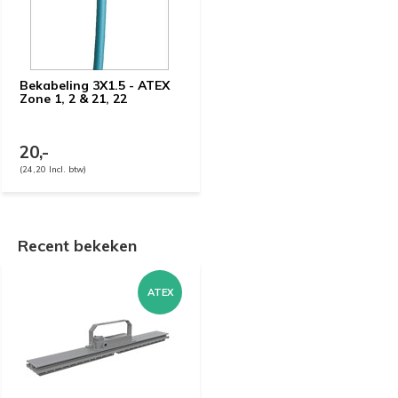
Bekabeling 3X1.5 - ATEX
Zone 1, 2 & 21, 22
20,-
(24,20 Incl. btw)
Recent bekeken
ATEX