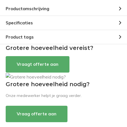
Productomschrijving
Specificaties
Product tags
Grotere hoeveelheid vereist?
Vraagt offerte aan
Grotere hoeveelheid nodig?
Onze medewerker helpt je graag verder.
Vraag offerte aan