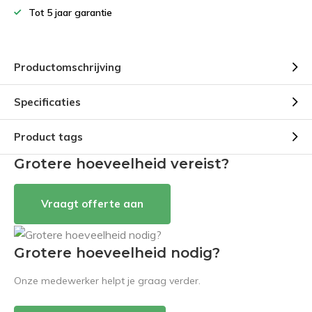
Tot 5 jaar garantie
Productomschrijving
Specificaties
Product tags
Grotere hoeveelheid vereist?
Vraagt offerte aan
Grotere hoeveelheid nodig?
Onze medewerker helpt je graag verder.