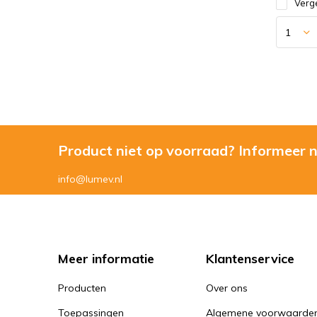
Verge
Product niet op voorraad? Informeer 
info@lumev.nl
Meer informatie
Klantenservice
Producten
Over ons
Toepassingen
Algemene voorwaarde