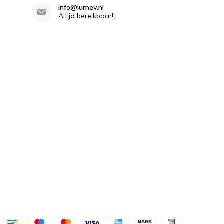
info@lumev.nl
Altijd bereikbaar!