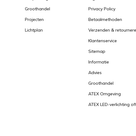
Groothandel
Privacy Policy
Projecten
Betaalmethoden
Lichtplan
Verzenden & retourner
Klantenservice
Sitemap
Informatie
Advies
Groothandel
ATEX Omgeving
ATEX LED-verlichting of