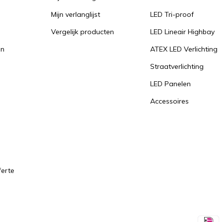
Mijn verlanglijst
LED Tri-proof
Vergelijk producten
LED Lineair Highbay
en
ATEX LED Verlichting
Straatverlichting
LED Panelen
Accessoires
ferte