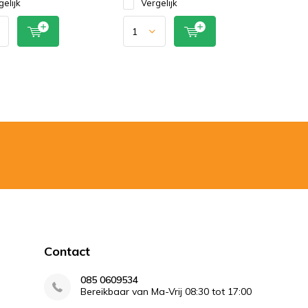
gelijk
Vergelijk
Contact
085 0609534
Bereikbaar van Ma-Vrij 08:30 tot 17:00