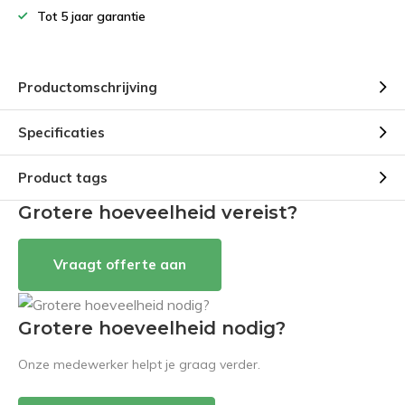
Tot 5 jaar garantie
Productomschrijving
Specificaties
Product tags
Grotere hoeveelheid vereist?
Vraagt offerte aan
Grotere hoeveelheid nodig?
Onze medewerker helpt je graag verder.