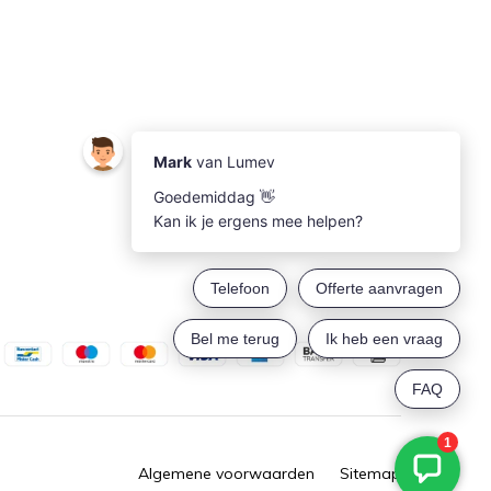
Algemene voorwaarden
Sitemap