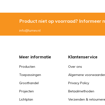
Product niet op voorraad? Informeer 
info@lumev.nl
Meer informatie
Klantenservice
Producten
Over ons
Toepassingen
Algemene voorwaarde
Groothandel
Privacy Policy
Projecten
Betaalmethoden
Lichtplan
Verzenden & retourner