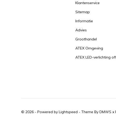
Klantenservice
Sitemap
Informatie
Advies
Groothandel
ATEX Omgeving
ATEX LED-verlichting of
© 2026 - Powered by
Lightspeed
- Theme By
DMWS
x