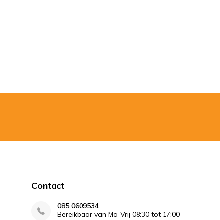
Contact
085 0609534
Bereikbaar van Ma-Vrij 08:30 tot 17:00