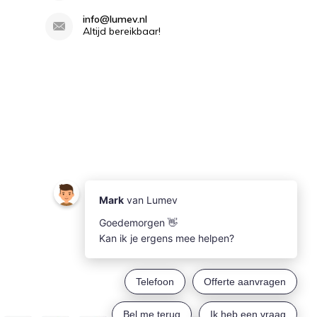
info@lumev.nl
Altijd bereikbaar!