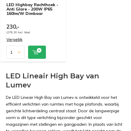
LED Highbay Rechthoek -
Anti Glare - 200W IP65
160lm/W Dimbaar
230,-
(278,30 Incl. btw)
Vergelijk
LED Lineair High Bay van
Lumev
De LED Lineair High Bay van Lumev is ontwikkeld voor het
efficiënt verlichten van ruimtes met hoge plafonds, waarbij
gerichte lichtverdeling centraal staat. Door de langwerpige
vorm is dit type verlichting bijzonder geschikt voor
magazijnen met stellingen en gangpaden. In plaats van licht