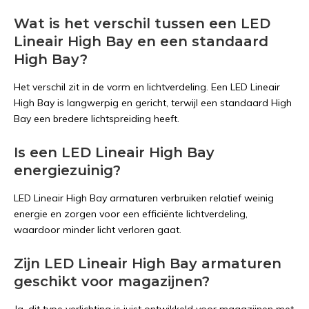
Wat is het verschil tussen een LED
Lineair High Bay en een standaard
High Bay?
Het verschil zit in de vorm en lichtverdeling. Een LED Lineair
High Bay is langwerpig en gericht, terwijl een standaard High
Bay een bredere lichtspreiding heeft.
Is een LED Lineair High Bay
energiezuinig?
LED Lineair High Bay armaturen verbruiken relatief weinig
energie en zorgen voor een efficiënte lichtverdeling,
waardoor minder licht verloren gaat.
Zijn LED Lineair High Bay armaturen
geschikt voor magazijnen?