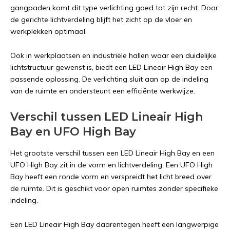
gangpaden komt dit type verlichting goed tot zijn recht. Door
de gerichte lichtverdeling blijft het zicht op de vloer en
werkplekken optimaal.
Ook in werkplaatsen en industriële hallen waar een duidelijke
lichtstructuur gewenst is, biedt een LED Lineair High Bay een
passende oplossing. De verlichting sluit aan op de indeling
van de ruimte en ondersteunt een efficiënte werkwijze.
Verschil tussen LED Lineair High
Bay en UFO High Bay
Het grootste verschil tussen een LED Lineair High Bay en een
UFO High Bay zit in de vorm en lichtverdeling. Een UFO High
Bay heeft een ronde vorm en verspreidt het licht breed over
de ruimte. Dit is geschikt voor open ruimtes zonder specifieke
indeling.
Een LED Lineair High Bay daarentegen heeft een langwerpige