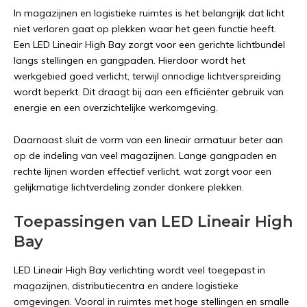
In magazijnen en logistieke ruimtes is het belangrijk dat licht
niet verloren gaat op plekken waar het geen functie heeft.
Een LED Lineair High Bay zorgt voor een gerichte lichtbundel
langs stellingen en gangpaden. Hierdoor wordt het
werkgebied goed verlicht, terwijl onnodige lichtverspreiding
wordt beperkt. Dit draagt bij aan een efficiënter gebruik van
energie en een overzichtelijke werkomgeving.
Daarnaast sluit de vorm van een lineair armatuur beter aan
op de indeling van veel magazijnen. Lange gangpaden en
rechte lijnen worden effectief verlicht, wat zorgt voor een
gelijkmatige lichtverdeling zonder donkere plekken.
Toepassingen van LED Lineair High
Bay
LED Lineair High Bay verlichting wordt veel toegepast in
magazijnen, distributiecentra en andere logistieke
omgevingen. Vooral in ruimtes met hoge stellingen en smalle