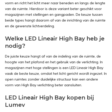
vorm en richt het licht meer naar beneden en langs de lengte
van de ruimte. Hierdoor is deze variant beter geschikt voor
magazijnen met stellingen en gangpaden. De keuze tussen
beide types hangt daarom af van de inrichting van de ruimte
en de gewenste lichtverdeling.
Welke LED Lineair High Bay heb je
nodig?
De juiste keuze hangt af van de indeling van de ruimte, de
hoogte van het plafond en het gebruik van de verlichting. In
magazijnen met hoge stellingen is een LED Lineair High Bay
vaak de beste keuze, omdat het licht gericht wordt ingezet. In
open ruimtes zonder duidelijke structuur kan een andere
vorm van High Bay verlichting beter aansluiten.
LED Lineair High Bay kopen bij
Lumev