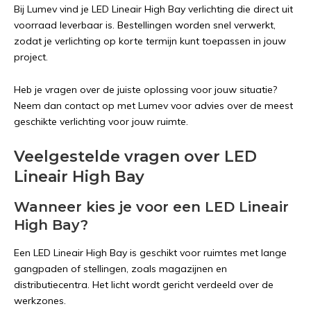
Bij Lumev vind je LED Lineair High Bay verlichting die direct uit
voorraad leverbaar is. Bestellingen worden snel verwerkt,
zodat je verlichting op korte termijn kunt toepassen in jouw
project.
Heb je vragen over de juiste oplossing voor jouw situatie?
Neem dan contact op met Lumev voor advies over de meest
geschikte verlichting voor jouw ruimte.
Veelgestelde vragen over LED
Lineair High Bay
Wanneer kies je voor een LED Lineair
High Bay?
Een LED Lineair High Bay is geschikt voor ruimtes met lange
gangpaden of stellingen, zoals magazijnen en
distributiecentra. Het licht wordt gericht verdeeld over de
werkzones.