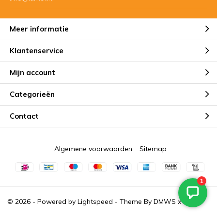
Meer informatie
Klantenservice
Mijn account
Categorieën
Contact
Algemene voorwaarden
Sitemap
© 2026 - Powered by
Lightspeed
- Theme By
DMWS
x
Plus+