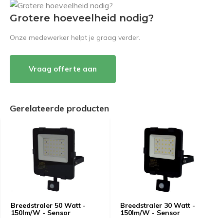
Grotere hoeveelheid nodig?
Onze medewerker helpt je graag verder.
Vraag offerte aan
Gerelateerde producten
Breedstraler 50 Watt -
Breedstraler 30 Watt -
150lm/W - Sensor
150lm/W - Sensor