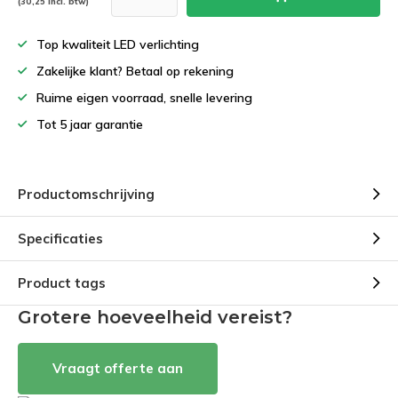
(30,25 Incl. btw)
Top kwaliteit LED verlichting
Zakelijke klant? Betaal op rekening
Ruime eigen voorraad, snelle levering
Tot 5 jaar garantie
Productomschrijving
Specificaties
Product tags
Grotere hoeveelheid vereist?
Vraagt offerte aan