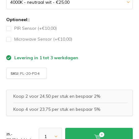
Optioneel::
PIR Sensor (+€10,00)
Microwave Sensor (+€10,00)
Levering in 1 tot 3 werkdagen
SKU:
FL-20-PD4
Koop 2 voor 24,50 per stuk en bespaar 2%
Koop 4 voor 23,75 per stuk en bespaar 5%
25,-