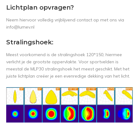
Lichtplan opvragen?
Neem hiervoor volledig vrijblijvend contact op met ons via
info@lumev.nl
Stralingshoek:
Meest voorkomend is de stralingshoek 120*150, hiermee
verlicht je de grootste oppervlakte. Voor sportvelden is
meestal de MLP30 stralingshoek het meest geschikt. Met het
juiste lichtplan creëer je een evenredige dekking van het licht.