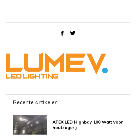
Recente artikelen
ATEX LED Highbay 100 Watt voor
houtzagerij