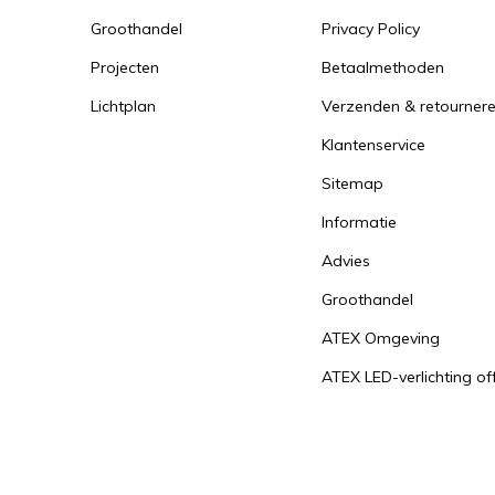
Groothandel
Privacy Policy
Projecten
Betaalmethoden
Lichtplan
Verzenden & retourner
Klantenservice
Sitemap
Informatie
Advies
Groothandel
ATEX Omgeving
ATEX LED-verlichting of