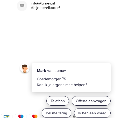
info@lumev.nl
Altijd bereikbaar!