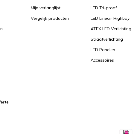
Mijn verlanglijst
LED Tri-proof
Vergelijk producten
LED Lineair Highbay
en
ATEX LED Verlichting
Straatverlichting
LED Panelen
Accessoires
ferte