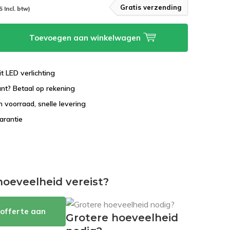
Gratis verzending
5 Incl. btw)
Toevoegen aan winkelwagen
it LED verlichting
lant? Betaal op rekening
 voorraad, snelle levering
garantie
hoeveelheid vereist?
offerte aan
Grotere hoeveelheid